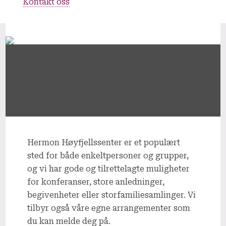
Kontakt oss
Hermon Høyfjellssenter er et populært
sted for både enkeltpersoner og grupper,
og vi har gode og tilrettelagte muligheter
for konferanser, store anledninger,
begivenheter eller storfamiliesamlinger. Vi
tilbyr også våre egne arrangementer som
du kan melde deg på.